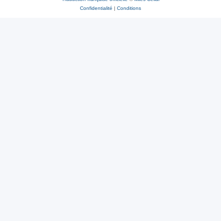
Confidentialité
|
Conditions