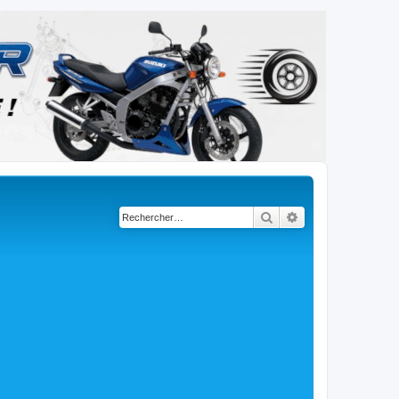
Rechercher
Recherche avancé