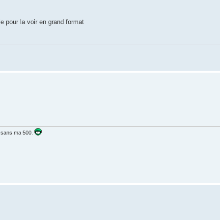
e pour la voir en grand format
is sans ma 500.