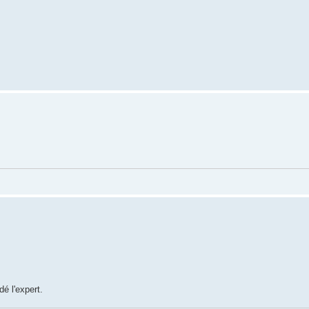
é l'expert.