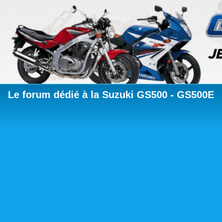
Le forum dédié à la Suzuki GS500 - GS500E