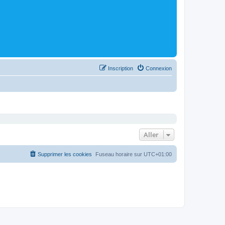
Inscription
Connexion
Aller
Supprimer les cookies
Fuseau horaire sur
UTC+01:00