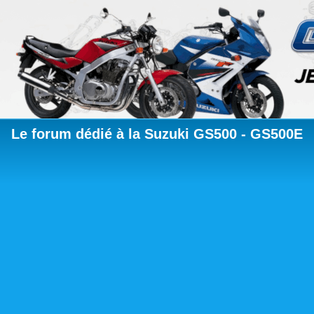
Le forum dédié à la Suzuki GS500 - GS500E