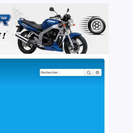
Rechercher
Recherche avancé