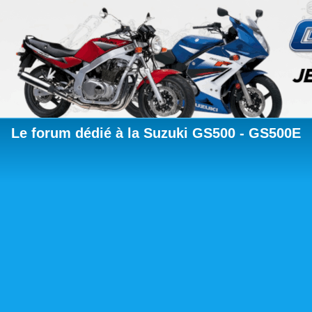
Le forum dédié à la Suzuki GS500 - GS500E