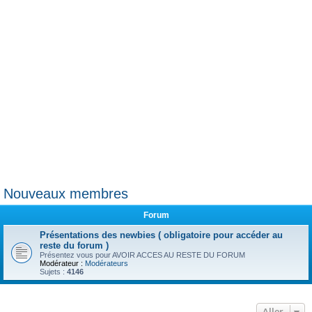
e
r
Nouveaux membres
Forum
Présentations des newbies ( obligatoire pour accéder au
reste du forum )
Présentez vous pour AVOIR ACCES AU RESTE DU FORUM
Modérateur :
Modérateurs
Sujets :
4146
Aller