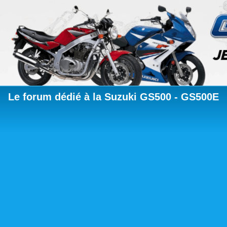
Le forum dédié à la Suzuki GS500 - GS500E