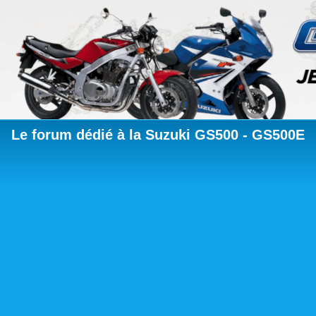
Le forum dédié à la Suzuki GS500 - GS500E