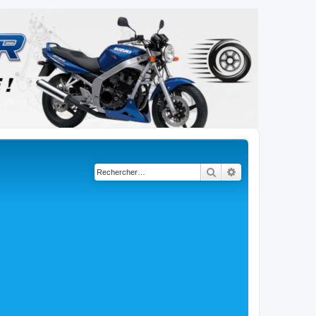
Rechercher
Recherche avancé