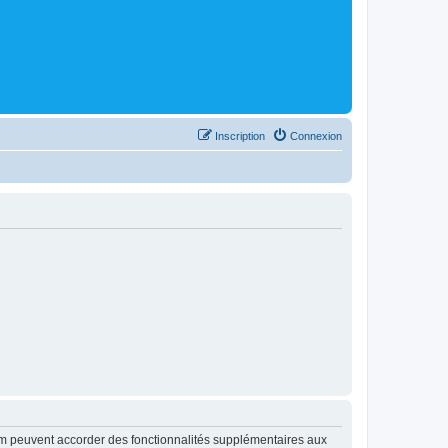
Inscription
Connexion
rum peuvent accorder des fonctionnalités supplémentaires aux