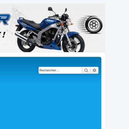
Rechercher
Recherche avancé