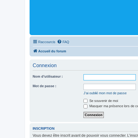
Raccourcis
FAQ
Accueil du forum
Connexion
Nom d’utilisateur :
Mot de passe :
J’ai oublié mon mot de passe
Se souvenir de moi
Masquer ma présence lors de ce
INSCRIPTION
Vous devez être inscrit avant de pouvoir vous connecter. L’ins