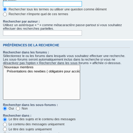
Rechercher tous les termes ou utiliser une question comme élément
Rechercher n’importe quel de ces termes
Rechercher par auteur :
Utilisez un astérisque « * » comme métacaractère passe-partout si vous souhaitez
effectuer des recherches partielles.
PRÉFÉRENCES DE LA RECHERCHE
Rechercher dans les forums :
Sélectionnez le ou les forums dans lesquels vous souhaitez effectuer une recherche.
Les sous-forums seront automatiquement inclus dans la recherche si vous ne
désactivez pas l’option « Rechercher dans les sous-forums » affichée ci-dessous.
Rechercher dans les sous-forums :
Oui
Non
Rechercher dans :
Le titre des sujets et le contenu des messages
Le contenu des messages uniquement
Le titre des sujets uniquement