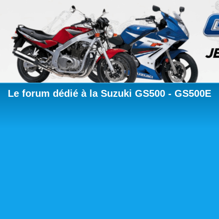
Le forum dédié à la Suzuki GS500 - GS500E