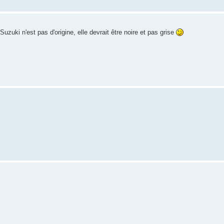
Suzuki n'est pas d'origine, elle devrait être noire et pas grise