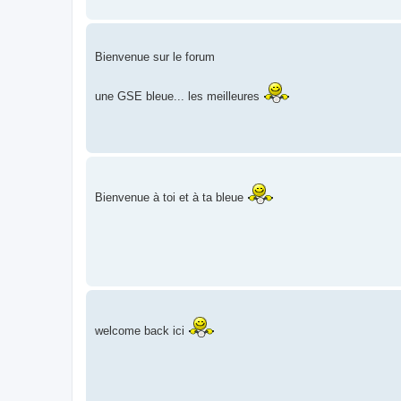
Bienvenue sur le forum
une GSE bleue... les meilleures
Bienvenue à toi et à ta bleue
welcome back ici