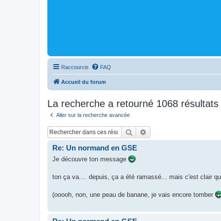
Raccourcis
FAQ
Accueil du forum
La recherche a retourné 1068 résultats
Aller sur la recherche avancée
Rechercher
Recherche avancée
Re: Un normand en GSE
Je découvre ton message
ton ça va.... depuis, ça a été ramassé... mais c'est clair qu
(ooooh, non, une peau de banane, je vais encore tomber