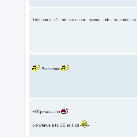
Très bon millésime. par contre, niveau carter, ta protection 
Bienvenue
666 powaaaaaa
bienvenue à ta GS et à toi