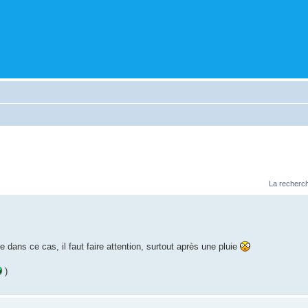
La recherch
e dans ce cas, il faut faire attention, surtout après une pluie
)