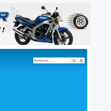
Rechercher
Recherche avancé