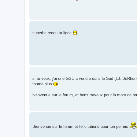
superbe rendu ta ligne
si tu veux, j'ai une GSE à vendre dans le Sud (13. BdRhône).
tourne plus
bienvenue sur le forum, et bons travaux pour la moto de to
Bienvenue sur le forum et félicitations pour ton permis