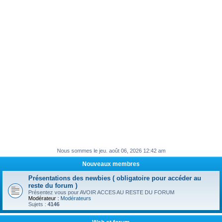
e
r
Nous sommes le jeu. août 06, 2026 12:42 am
Nouveaux membres
Présentations des newbies ( obligatoire pour accéder au
reste du forum )
Présentez vous pour AVOIR ACCES AU RESTE DU FORUM
Modérateur :
Modérateurs
Sujets :
4146