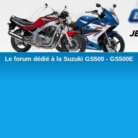
Le forum dédié à la Suzuki GS500 - GS500E