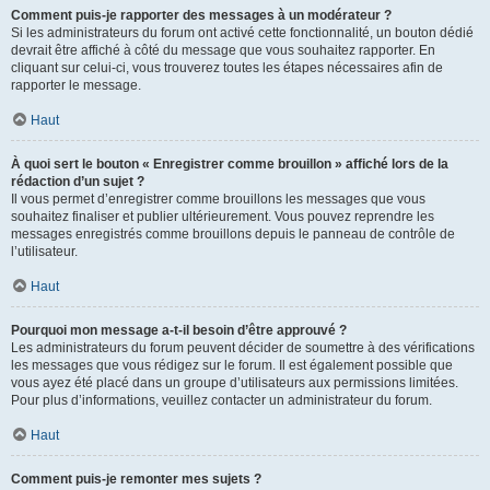
Comment puis-je rapporter des messages à un modérateur ?
Si les administrateurs du forum ont activé cette fonctionnalité, un bouton dédié
devrait être affiché à côté du message que vous souhaitez rapporter. En
cliquant sur celui-ci, vous trouverez toutes les étapes nécessaires afin de
rapporter le message.
Haut
À quoi sert le bouton « Enregistrer comme brouillon » affiché lors de la
rédaction d’un sujet ?
Il vous permet d’enregistrer comme brouillons les messages que vous
souhaitez finaliser et publier ultérieurement. Vous pouvez reprendre les
messages enregistrés comme brouillons depuis le panneau de contrôle de
l’utilisateur.
Haut
Pourquoi mon message a-t-il besoin d’être approuvé ?
Les administrateurs du forum peuvent décider de soumettre à des vérifications
les messages que vous rédigez sur le forum. Il est également possible que
vous ayez été placé dans un groupe d’utilisateurs aux permissions limitées.
Pour plus d’informations, veuillez contacter un administrateur du forum.
Haut
Comment puis-je remonter mes sujets ?