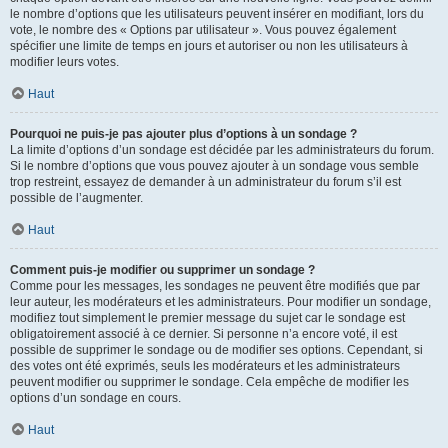
le nombre d’options que les utilisateurs peuvent insérer en modifiant, lors du
vote, le nombre des « Options par utilisateur ». Vous pouvez également
spécifier une limite de temps en jours et autoriser ou non les utilisateurs à
modifier leurs votes.
Haut
Pourquoi ne puis-je pas ajouter plus d’options à un sondage ?
La limite d’options d’un sondage est décidée par les administrateurs du forum.
Si le nombre d’options que vous pouvez ajouter à un sondage vous semble
trop restreint, essayez de demander à un administrateur du forum s’il est
possible de l’augmenter.
Haut
Comment puis-je modifier ou supprimer un sondage ?
Comme pour les messages, les sondages ne peuvent être modifiés que par
leur auteur, les modérateurs et les administrateurs. Pour modifier un sondage,
modifiez tout simplement le premier message du sujet car le sondage est
obligatoirement associé à ce dernier. Si personne n’a encore voté, il est
possible de supprimer le sondage ou de modifier ses options. Cependant, si
des votes ont été exprimés, seuls les modérateurs et les administrateurs
peuvent modifier ou supprimer le sondage. Cela empêche de modifier les
options d’un sondage en cours.
Haut