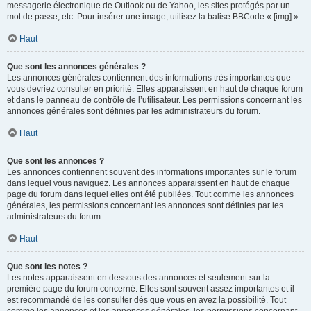
messagerie électronique de Outlook ou de Yahoo, les sites protégés par un
mot de passe, etc. Pour insérer une image, utilisez la balise BBCode « [img] ».
Haut
Que sont les annonces générales ?
Les annonces générales contiennent des informations très importantes que
vous devriez consulter en priorité. Elles apparaissent en haut de chaque forum
et dans le panneau de contrôle de l’utilisateur. Les permissions concernant les
annonces générales sont définies par les administrateurs du forum.
Haut
Que sont les annonces ?
Les annonces contiennent souvent des informations importantes sur le forum
dans lequel vous naviguez. Les annonces apparaissent en haut de chaque
page du forum dans lequel elles ont été publiées. Tout comme les annonces
générales, les permissions concernant les annonces sont définies par les
administrateurs du forum.
Haut
Que sont les notes ?
Les notes apparaissent en dessous des annonces et seulement sur la
première page du forum concerné. Elles sont souvent assez importantes et il
est recommandé de les consulter dès que vous en avez la possibilité. Tout