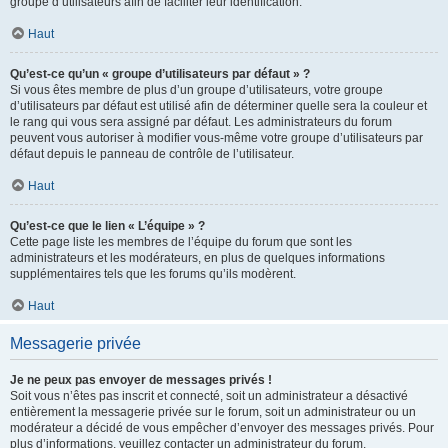
groupe d’utilisateurs afin de faciliter leur identification.
Haut
Qu’est-ce qu’un « groupe d’utilisateurs par défaut » ?
Si vous êtes membre de plus d’un groupe d’utilisateurs, votre groupe
d’utilisateurs par défaut est utilisé afin de déterminer quelle sera la couleur et
le rang qui vous sera assigné par défaut. Les administrateurs du forum
peuvent vous autoriser à modifier vous-même votre groupe d’utilisateurs par
défaut depuis le panneau de contrôle de l’utilisateur.
Haut
Qu’est-ce que le lien « L’équipe » ?
Cette page liste les membres de l’équipe du forum que sont les
administrateurs et les modérateurs, en plus de quelques informations
supplémentaires tels que les forums qu’ils modèrent.
Haut
Messagerie privée
Je ne peux pas envoyer de messages privés !
Soit vous n’êtes pas inscrit et connecté, soit un administrateur a désactivé
entièrement la messagerie privée sur le forum, soit un administrateur ou un
modérateur a décidé de vous empêcher d’envoyer des messages privés. Pour
plus d’informations, veuillez contacter un administrateur du forum.