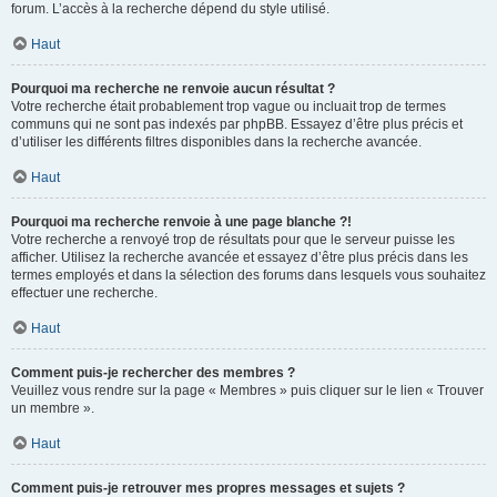
forum. L’accès à la recherche dépend du style utilisé.
Haut
Pourquoi ma recherche ne renvoie aucun résultat ?
Votre recherche était probablement trop vague ou incluait trop de termes
communs qui ne sont pas indexés par phpBB. Essayez d’être plus précis et
d’utiliser les différents filtres disponibles dans la recherche avancée.
Haut
Pourquoi ma recherche renvoie à une page blanche ?!
Votre recherche a renvoyé trop de résultats pour que le serveur puisse les
afficher. Utilisez la recherche avancée et essayez d’être plus précis dans les
termes employés et dans la sélection des forums dans lesquels vous souhaitez
effectuer une recherche.
Haut
Comment puis-je rechercher des membres ?
Veuillez vous rendre sur la page « Membres » puis cliquer sur le lien « Trouver
un membre ».
Haut
Comment puis-je retrouver mes propres messages et sujets ?