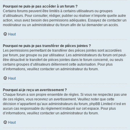
Pourquoi ne puis-je pas accéder à un forum ?
Certains forums peuvent être limités à certains utilisateurs ou groupes
d’utilisateurs. Pour consulter, rédiger, publier ou réaliser n’importe quelle autre
action, vous avez besoin des permissions adéquates. Essayez de contacter un
modérateur ou un administrateur du forum afin de lui demander un accès.
Haut
Pourquoi ne puis-je pas transférer de pièces jointes ?
Les permissions permettant de transférer des pièces jointes sont accordées
par forum, par groupe ou par utilisateur. Les administrateurs du forum ont peut-
être désactivé le transfert de pièces jointes dans le forum concerné, ou seuls
certains groupes d’utilisateurs détiennent cette autorisation. Pour plus
d’informations, veuillez contacter un administrateur du forum.
Haut
Pourquoi ai-je reçu un avertissement ?
Chaque forum a son propre ensemble de règles. Si vous ne respectez pas une
de ces règles, vous recevrez un avertissement. Veuillez noter que cette
décision n’appartient qu’aux administrateurs du forum, phpBB Limited n’est en
aucun cas responsable du règlement instauré sur cet espace. Pour plus
d’informations, veuillez contacter un administrateur du forum.
Haut