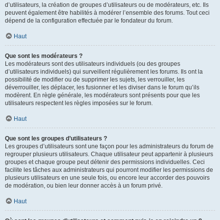
d’utilisateurs, la création de groupes d’utilisateurs ou de modérateurs, etc. Ils
peuvent également être habilités à modérer l’ensemble des forums. Tout ceci
dépend de la configuration effectuée par le fondateur du forum.
Haut
Que sont les modérateurs ?
Les modérateurs sont des utilisateurs individuels (ou des groupes
d’utilisateurs individuels) qui surveillent régulièrement les forums. Ils ont la
possibilité de modifier ou de supprimer les sujets, les verrouiller, les
déverrouiller, les déplacer, les fusionner et les diviser dans le forum qu’ils
modèrent. En règle générale, les modérateurs sont présents pour que les
utilisateurs respectent les règles imposées sur le forum.
Haut
Que sont les groupes d’utilisateurs ?
Les groupes d’utilisateurs sont une façon pour les administrateurs du forum de
regrouper plusieurs utilisateurs. Chaque utilisateur peut appartenir à plusieurs
groupes et chaque groupe peut détenir des permissions individuelles. Ceci
facilite les tâches aux administrateurs qui pourront modifier les permissions de
plusieurs utilisateurs en une seule fois, ou encore leur accorder des pouvoirs
de modération, ou bien leur donner accès à un forum privé.
Haut