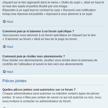
cliquant sur le lien approprié dans le menu « Outils du sujet », situé en haut et
en bas des sujets et parfois illustré par une image.
Répondre à un sujet tout en cochant la case « Recevoir une notification
lorsqu’une réponse est publiée » équivaut à vous abonner à ce sujet.
Haut
Comment puis-je m’abonner à un forum spécifique ?
Vous pouvez vous abonner à un forum spécifique en cliquant sur le lien
« S’abonner au forum » situé en bas de la page du forum.
Haut
Comment puis-je résilier mes abonnements ?
Pour résilier vos abonnements, veuillez vous rendre dans le panneau de
contrôle de l’utilisateur et suivre le lien vers vos abonnements.
Haut
Pièces jointes
Quelles pièces jointes sont autorisées sur ce forum ?
Chaque administrateur peut autoriser ou interdire certains types de pièces
jointes. Si vous n’êtes pas certain de savoir ce qui est autorisé ou non, nous
vous invitons à contacter un administrateur du forum.