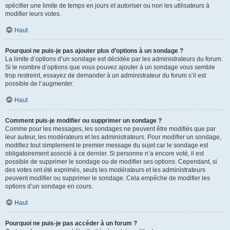
spécifier une limite de temps en jours et autoriser ou non les utilisateurs à
modifier leurs votes.
Haut
Pourquoi ne puis-je pas ajouter plus d’options à un sondage ?
La limite d’options d’un sondage est décidée par les administrateurs du forum.
Si le nombre d’options que vous pouvez ajouter à un sondage vous semble
trop restreint, essayez de demander à un administrateur du forum s’il est
possible de l’augmenter.
Haut
Comment puis-je modifier ou supprimer un sondage ?
Comme pour les messages, les sondages ne peuvent être modifiés que par
leur auteur, les modérateurs et les administrateurs. Pour modifier un sondage,
modifiez tout simplement le premier message du sujet car le sondage est
obligatoirement associé à ce dernier. Si personne n’a encore voté, il est
possible de supprimer le sondage ou de modifier ses options. Cependant, si
des votes ont été exprimés, seuls les modérateurs et les administrateurs
peuvent modifier ou supprimer le sondage. Cela empêche de modifier les
options d’un sondage en cours.
Haut
Pourquoi ne puis-je pas accéder à un forum ?