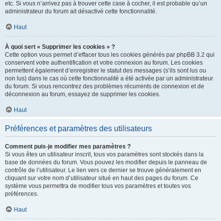
etc. Si vous n’arrivez pas à trouver cette case à cocher, il est probable qu’un
administrateur du forum ait désactivé cette fonctionnalité.
Haut
À quoi sert « Supprimer les cookies » ?
Cette option vous permet d’effacer tous les cookies générés par phpBB 3.2 qui
conservent votre authentification et votre connexion au forum. Les cookies
permettent également d’enregistrer le statut des messages (s’ils sont lus ou
non lus) dans le cas où cette fonctionnalité a été activée par un administrateur
du forum. Si vous rencontrez des problèmes récurrents de connexion et de
déconnexion au forum, essayez de supprimer les cookies.
Haut
Préférences et paramètres des utilisateurs
Comment puis-je modifier mes paramètres ?
Si vous êtes un utilisateur inscrit, tous vos paramètres sont stockés dans la
base de données du forum. Vous pouvez les modifier depuis le panneau de
contrôle de l’utilisateur. Le lien vers ce dernier se trouve généralement en
cliquant sur votre nom d’utilisateur situé en haut des pages du forum. Ce
système vous permettra de modifier tous vos paramètres et toutes vos
préférences.
Haut