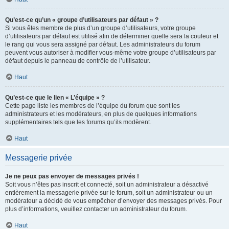
Qu’est-ce qu’un « groupe d’utilisateurs par défaut » ?
Si vous êtes membre de plus d’un groupe d’utilisateurs, votre groupe
d’utilisateurs par défaut est utilisé afin de déterminer quelle sera la couleur et
le rang qui vous sera assigné par défaut. Les administrateurs du forum
peuvent vous autoriser à modifier vous-même votre groupe d’utilisateurs par
défaut depuis le panneau de contrôle de l’utilisateur.
Haut
Qu’est-ce que le lien « L’équipe » ?
Cette page liste les membres de l’équipe du forum que sont les
administrateurs et les modérateurs, en plus de quelques informations
supplémentaires tels que les forums qu’ils modèrent.
Haut
Messagerie privée
Je ne peux pas envoyer de messages privés !
Soit vous n’êtes pas inscrit et connecté, soit un administrateur a désactivé
entièrement la messagerie privée sur le forum, soit un administrateur ou un
modérateur a décidé de vous empêcher d’envoyer des messages privés. Pour
plus d’informations, veuillez contacter un administrateur du forum.
Haut