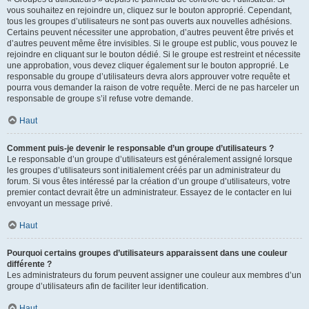
vous souhaitez en rejoindre un, cliquez sur le bouton approprié. Cependant,
tous les groupes d’utilisateurs ne sont pas ouverts aux nouvelles adhésions.
Certains peuvent nécessiter une approbation, d’autres peuvent être privés et
d’autres peuvent même être invisibles. Si le groupe est public, vous pouvez le
rejoindre en cliquant sur le bouton dédié. Si le groupe est restreint et nécessite
une approbation, vous devez cliquer également sur le bouton approprié. Le
responsable du groupe d’utilisateurs devra alors approuver votre requête et
pourra vous demander la raison de votre requête. Merci de ne pas harceler un
responsable de groupe s’il refuse votre demande.
Haut
Comment puis-je devenir le responsable d’un groupe d’utilisateurs ?
Le responsable d’un groupe d’utilisateurs est généralement assigné lorsque
les groupes d’utilisateurs sont initialement créés par un administrateur du
forum. Si vous êtes intéressé par la création d’un groupe d’utilisateurs, votre
premier contact devrait être un administrateur. Essayez de le contacter en lui
envoyant un message privé.
Haut
Pourquoi certains groupes d’utilisateurs apparaissent dans une couleur
différente ?
Les administrateurs du forum peuvent assigner une couleur aux membres d’un
groupe d’utilisateurs afin de faciliter leur identification.
Haut