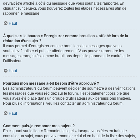
devrait être affiché à côté du message que vous souhaitez rapporter. En
cliquant sur celui-ci, vous trouverez toutes les étapes nécessaires afin de
rapporter le message.
Haut
À quoi sert le bouton « Enregistrer comme brouillon » affiché lors de la
rédaction d’un sujet ?
Il vous permet d’enregistrer comme brouillons les messages que vous
souhaitez finaliser et publier ultérieurement. Vous pouvez reprendre les
messages enregistrés comme brouillons depuis le panneau de contrôle de
l’utilisateur.
Haut
Pourquoi mon message a-t-il besoin d’être approuvé ?
Les administrateurs du forum peuvent décider de soumettre à des vérifications
les messages que vous rédigez sur le forum. Il est également possible que
vous ayez été placé dans un groupe d’utilisateurs aux permissions limitées.
Pour plus d’informations, veuillez contacter un administrateur du forum.
Haut
Comment puis-je remonter mes sujets ?
En cliquant sur le lien « Remonter le sujet » lorsque vous êtes en train de
consulter un sujet, vous pouvez remonter celui-ci en haut de la liste des sujets,