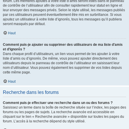
forum. Les membres ajoutés à votre liste d’amis seront listés dans le panneau
de contrôle de l’utilisateur afin de consulter rapidement leur statut en ligne et
leur envoyer des messages privés. Selon le style utilisé, les messages publiés
par ces utilisateurs peuvent éventuellement être mis en surbrillance. Si vous
ajoutez un utilisateur à votre liste d’ignorés, tous les messages qu’il publiera
seront masqués par défaut.
Haut
Comment puis-je ajouter ou supprimer des utilisateurs de ma liste d’amis
et d’ignorés ?
Dans chaque profil d’utilisateurs, un lien vous permet de les ajouter à votre
liste d’amis ou d’ignorés. De même, vous pouvez ajouter directement des
utilisateurs depuis le panneau de contrôle de l’utilisateur en saisissant leur
nom d’utilisateur. Vous pouvez également les supprimer de vos listes depuis
cette même page.
Haut
Recherche dans les forums
Comment puis-je effectuer une recherche dans un ou des forums ?
Saisissez un terme dans la boîte de recherche située sur l’index, les pages des
forums ou les pages de sujets. La recherche avancée est accessible en
cliquant sur le lien « Recherche avancée » disponible sur toutes les pages du
forum. L’accès à la recherche dépend du style utilisé.