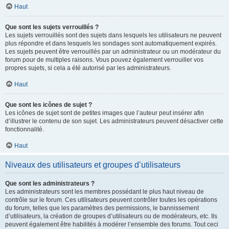
Haut
Que sont les sujets verrouillés ?
Les sujets verrouillés sont des sujets dans lesquels les utilisateurs ne peuvent
plus répondre et dans lesquels les sondages sont automatiquement expirés.
Les sujets peuvent être verrouillés par un administrateur ou un modérateur du
forum pour de multiples raisons. Vous pouvez également verrouiller vos
propres sujets, si cela a été autorisé par les administrateurs.
Haut
Que sont les icônes de sujet ?
Les icônes de sujet sont de petites images que l’auteur peut insérer afin
d’illustrer le contenu de son sujet. Les administrateurs peuvent désactiver cette
fonctionnalité.
Haut
Niveaux des utilisateurs et groupes d’utilisateurs
Que sont les administrateurs ?
Les administrateurs sont les membres possédant le plus haut niveau de
contrôle sur le forum. Ces utilisateurs peuvent contrôler toutes les opérations
du forum, telles que les paramètres des permissions, le bannissement
d’utilisateurs, la création de groupes d’utilisateurs ou de modérateurs, etc. Ils
peuvent également être habilités à modérer l’ensemble des forums. Tout ceci