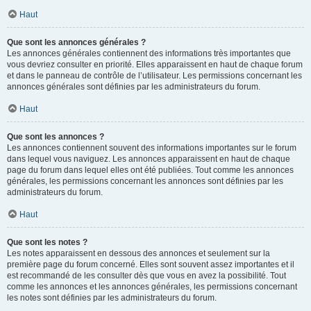
Haut
Que sont les annonces générales ?
Les annonces générales contiennent des informations très importantes que
vous devriez consulter en priorité. Elles apparaissent en haut de chaque forum
et dans le panneau de contrôle de l’utilisateur. Les permissions concernant les
annonces générales sont définies par les administrateurs du forum.
Haut
Que sont les annonces ?
Les annonces contiennent souvent des informations importantes sur le forum
dans lequel vous naviguez. Les annonces apparaissent en haut de chaque
page du forum dans lequel elles ont été publiées. Tout comme les annonces
générales, les permissions concernant les annonces sont définies par les
administrateurs du forum.
Haut
Que sont les notes ?
Les notes apparaissent en dessous des annonces et seulement sur la
première page du forum concerné. Elles sont souvent assez importantes et il
est recommandé de les consulter dès que vous en avez la possibilité. Tout
comme les annonces et les annonces générales, les permissions concernant
les notes sont définies par les administrateurs du forum.