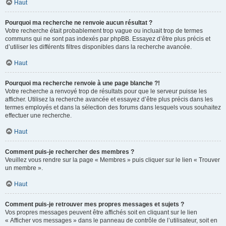
Haut
Pourquoi ma recherche ne renvoie aucun résultat ?
Votre recherche était probablement trop vague ou incluait trop de termes
communs qui ne sont pas indexés par phpBB. Essayez d’être plus précis et
d’utiliser les différents filtres disponibles dans la recherche avancée.
Haut
Pourquoi ma recherche renvoie à une page blanche ?!
Votre recherche a renvoyé trop de résultats pour que le serveur puisse les
afficher. Utilisez la recherche avancée et essayez d’être plus précis dans les
termes employés et dans la sélection des forums dans lesquels vous souhaitez
effectuer une recherche.
Haut
Comment puis-je rechercher des membres ?
Veuillez vous rendre sur la page « Membres » puis cliquer sur le lien « Trouver
un membre ».
Haut
Comment puis-je retrouver mes propres messages et sujets ?
Vos propres messages peuvent être affichés soit en cliquant sur le lien
« Afficher vos messages » dans le panneau de contrôle de l’utilisateur, soit en