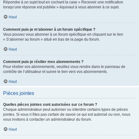
Répondre à un sujet tout en cochant la case « Recevoir une notification
lorsqu’une réponse est publiée » équivaut à vous abonner à ce sujet.
Haut
Comment puis-je m’abonner à un forum spécifique ?
Vous pouvez vous abonner à un forum spécifique en cliquant sur le lien
« S’abonner au forum » situé en bas de la page du forum.
Haut
Comment puis-je résilier mes abonnements ?
Pour résilier vos abonnements, veuillez vous rendre dans le panneau de
contrôle de l’utilisateur et suivre le lien vers vos abonnements.
Haut
Pièces jointes
Quelles pièces jointes sont autorisées sur ce forum ?
Chaque administrateur peut autoriser ou interdire certains types de pièces
jointes. Si vous n’êtes pas certain de savoir ce qui est autorisé ou non, nous
vous invitons à contacter un administrateur du forum.
Haut