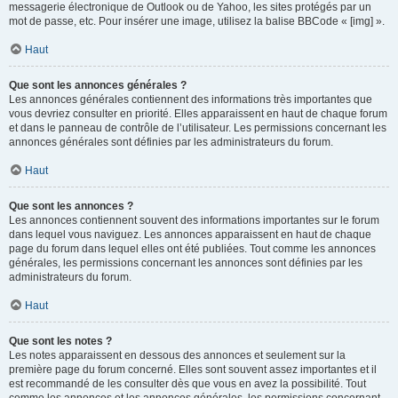
messagerie électronique de Outlook ou de Yahoo, les sites protégés par un
mot de passe, etc. Pour insérer une image, utilisez la balise BBCode « [img] ».
Haut
Que sont les annonces générales ?
Les annonces générales contiennent des informations très importantes que
vous devriez consulter en priorité. Elles apparaissent en haut de chaque forum
et dans le panneau de contrôle de l’utilisateur. Les permissions concernant les
annonces générales sont définies par les administrateurs du forum.
Haut
Que sont les annonces ?
Les annonces contiennent souvent des informations importantes sur le forum
dans lequel vous naviguez. Les annonces apparaissent en haut de chaque
page du forum dans lequel elles ont été publiées. Tout comme les annonces
générales, les permissions concernant les annonces sont définies par les
administrateurs du forum.
Haut
Que sont les notes ?
Les notes apparaissent en dessous des annonces et seulement sur la
première page du forum concerné. Elles sont souvent assez importantes et il
est recommandé de les consulter dès que vous en avez la possibilité. Tout