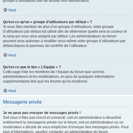
groupe d’utilisateurs afin de faciliter leur identification.
Haut
Qu’est-ce qu’un « groupe d’utilisateurs par défaut » ?
Si vous êtes membre de plus d’un groupe d’utilisateurs, votre groupe
d’utilisateurs par défaut est utilisé afin de déterminer quelle sera la couleur et
le rang qui vous sera assigné par défaut. Les administrateurs du forum
peuvent vous autoriser à modifier vous-même votre groupe d’utilisateurs par
défaut depuis le panneau de contrôle de l’utilisateur.
Haut
Qu’est-ce que le lien « L’équipe » ?
Cette page liste les membres de l’équipe du forum que sont les
administrateurs et les modérateurs, en plus de quelques informations
supplémentaires tels que les forums qu’ils modèrent.
Haut
Messagerie privée
Je ne peux pas envoyer de messages privés !
Soit vous n’êtes pas inscrit et connecté, soit un administrateur a désactivé
entièrement la messagerie privée sur le forum, soit un administrateur ou un
modérateur a décidé de vous empêcher d’envoyer des messages privés. Pour
plus d’informations, veuillez contacter un administrateur du forum.