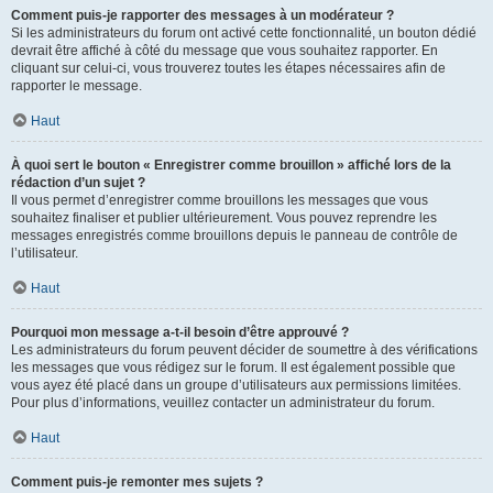
Comment puis-je rapporter des messages à un modérateur ?
Si les administrateurs du forum ont activé cette fonctionnalité, un bouton dédié
devrait être affiché à côté du message que vous souhaitez rapporter. En
cliquant sur celui-ci, vous trouverez toutes les étapes nécessaires afin de
rapporter le message.
Haut
À quoi sert le bouton « Enregistrer comme brouillon » affiché lors de la
rédaction d’un sujet ?
Il vous permet d’enregistrer comme brouillons les messages que vous
souhaitez finaliser et publier ultérieurement. Vous pouvez reprendre les
messages enregistrés comme brouillons depuis le panneau de contrôle de
l’utilisateur.
Haut
Pourquoi mon message a-t-il besoin d’être approuvé ?
Les administrateurs du forum peuvent décider de soumettre à des vérifications
les messages que vous rédigez sur le forum. Il est également possible que
vous ayez été placé dans un groupe d’utilisateurs aux permissions limitées.
Pour plus d’informations, veuillez contacter un administrateur du forum.
Haut
Comment puis-je remonter mes sujets ?