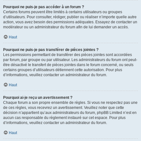
Pourquoi ne puis-je pas accéder à un forum ?
Certains forums peuvent être limités à certains utilisateurs ou groupes
d’utilisateurs. Pour consulter, rédiger, publier ou réaliser n’importe quelle autre
action, vous avez besoin des permissions adéquates. Essayez de contacter un
modérateur ou un administrateur du forum afin de lui demander un accès.
Haut
Pourquoi ne puis-je pas transférer de pièces jointes ?
Les permissions permettant de transférer des pièces jointes sont accordées
par forum, par groupe ou par utilisateur. Les administrateurs du forum ont peut-
être désactivé le transfert de pièces jointes dans le forum concerné, ou seuls
certains groupes d’utilisateurs détiennent cette autorisation. Pour plus
d’informations, veuillez contacter un administrateur du forum.
Haut
Pourquoi ai-je reçu un avertissement ?
Chaque forum a son propre ensemble de règles. Si vous ne respectez pas une
de ces règles, vous recevrez un avertissement. Veuillez noter que cette
décision n’appartient qu’aux administrateurs du forum, phpBB Limited n’est en
aucun cas responsable du règlement instauré sur cet espace. Pour plus
d’informations, veuillez contacter un administrateur du forum.
Haut