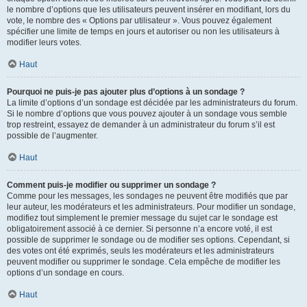
le nombre d’options que les utilisateurs peuvent insérer en modifiant, lors du
vote, le nombre des « Options par utilisateur ». Vous pouvez également
spécifier une limite de temps en jours et autoriser ou non les utilisateurs à
modifier leurs votes.
Haut
Pourquoi ne puis-je pas ajouter plus d’options à un sondage ?
La limite d’options d’un sondage est décidée par les administrateurs du forum.
Si le nombre d’options que vous pouvez ajouter à un sondage vous semble
trop restreint, essayez de demander à un administrateur du forum s’il est
possible de l’augmenter.
Haut
Comment puis-je modifier ou supprimer un sondage ?
Comme pour les messages, les sondages ne peuvent être modifiés que par
leur auteur, les modérateurs et les administrateurs. Pour modifier un sondage,
modifiez tout simplement le premier message du sujet car le sondage est
obligatoirement associé à ce dernier. Si personne n’a encore voté, il est
possible de supprimer le sondage ou de modifier ses options. Cependant, si
des votes ont été exprimés, seuls les modérateurs et les administrateurs
peuvent modifier ou supprimer le sondage. Cela empêche de modifier les
options d’un sondage en cours.
Haut