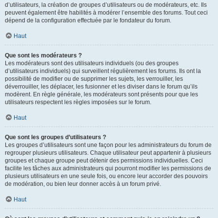
d’utilisateurs, la création de groupes d’utilisateurs ou de modérateurs, etc. Ils
peuvent également être habilités à modérer l’ensemble des forums. Tout ceci
dépend de la configuration effectuée par le fondateur du forum.
Haut
Que sont les modérateurs ?
Les modérateurs sont des utilisateurs individuels (ou des groupes
d’utilisateurs individuels) qui surveillent régulièrement les forums. Ils ont la
possibilité de modifier ou de supprimer les sujets, les verrouiller, les
déverrouiller, les déplacer, les fusionner et les diviser dans le forum qu’ils
modèrent. En règle générale, les modérateurs sont présents pour que les
utilisateurs respectent les règles imposées sur le forum.
Haut
Que sont les groupes d’utilisateurs ?
Les groupes d’utilisateurs sont une façon pour les administrateurs du forum de
regrouper plusieurs utilisateurs. Chaque utilisateur peut appartenir à plusieurs
groupes et chaque groupe peut détenir des permissions individuelles. Ceci
facilite les tâches aux administrateurs qui pourront modifier les permissions de
plusieurs utilisateurs en une seule fois, ou encore leur accorder des pouvoirs
de modération, ou bien leur donner accès à un forum privé.
Haut