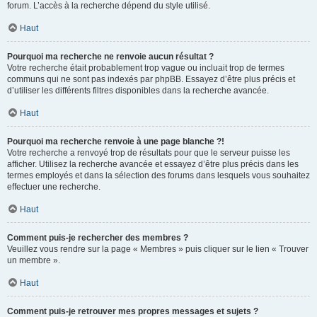
forum. L’accès à la recherche dépend du style utilisé.
Haut
Pourquoi ma recherche ne renvoie aucun résultat ?
Votre recherche était probablement trop vague ou incluait trop de termes
communs qui ne sont pas indexés par phpBB. Essayez d’être plus précis et
d’utiliser les différents filtres disponibles dans la recherche avancée.
Haut
Pourquoi ma recherche renvoie à une page blanche ?!
Votre recherche a renvoyé trop de résultats pour que le serveur puisse les
afficher. Utilisez la recherche avancée et essayez d’être plus précis dans les
termes employés et dans la sélection des forums dans lesquels vous souhaitez
effectuer une recherche.
Haut
Comment puis-je rechercher des membres ?
Veuillez vous rendre sur la page « Membres » puis cliquer sur le lien « Trouver
un membre ».
Haut
Comment puis-je retrouver mes propres messages et sujets ?