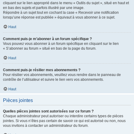
cliquant sur le lien approprié dans le menu « Outils du sujet », situé en haut et
en bas des sujets et parfois illustré par une image.
Répondre à un sujet tout en cochant la case « Recevoir une notification
lorsqu’une réponse est publiée » équivaut à vous abonner à ce sujet.
Haut
Comment puis-je m’abonner à un forum spécifique ?
Vous pouvez vous abonner à un forum spécifique en cliquant sur le lien
« S’abonner au forum » situé en bas de la page du forum.
Haut
Comment puis-je résilier mes abonnements ?
Pour résilier vos abonnements, veuillez vous rendre dans le panneau de
contrôle de l’utilisateur et suivre le lien vers vos abonnements.
Haut
Pièces jointes
Quelles pièces jointes sont autorisées sur ce forum ?
Chaque administrateur peut autoriser ou interdire certains types de pièces
jointes. Si vous n’êtes pas certain de savoir ce qui est autorisé ou non, nous
vous invitons à contacter un administrateur du forum.